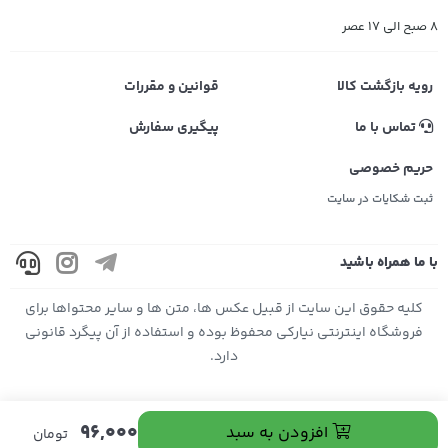
8 صبح الی 17 عصر
رویه بازگشت کالا
قوانین و مقررات
تماس با ما
پیگیری سفارش
حریم خصوصی
ثبت شکایات در سایت
با ما همراه باشید
کليه حقوق اين سايت از قبیل عکس ها، متن ها و سایر محتواها برای
فروشگاه اینترنتی نیارکی محفوظ بوده و استفاده از آن پیگرد قانونی
دارد.
96,000
افزودن به سبد
تومان