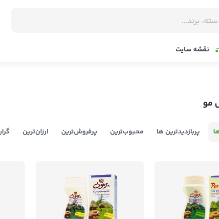
نقشه سایت
 مو
ا
پربازدیدترین ها
محبوب‌‌ترین
پرفروش‌ترین
ارزان‌ترین
گران