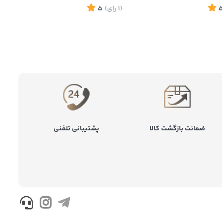
(1
رای
)
5
ضمانت بازگشت کالا
پشتیبانی تلفنی