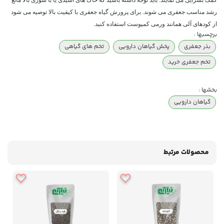
رشد مناسب جعفری می شوند. برای پرورش گیاه جعفری با کیفیت بالا توصیه می شود
از کودهای آلی همانند ورمی کمپوست استفاده کنید.
برچسبها :
بذر جعفری
پخش گیاهان دارویی
تخم های گیاهی
تخم جعفری خرید
بخشها :
گیاهان دارویی
محصولات مرتبط