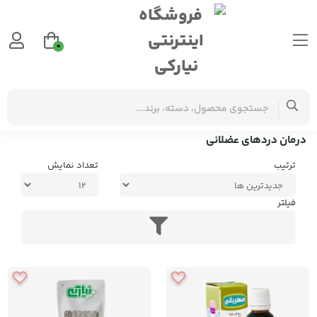
0
برچسب‌ها
درمان دردهای عضلانی
درمان دردهای عضلانی
ترتیب
تعداد نمایش
فیلتر