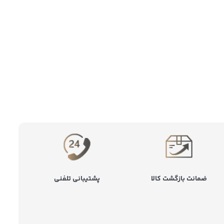
ضمانت بازگشت کالا
پشتیبانی تلفنی