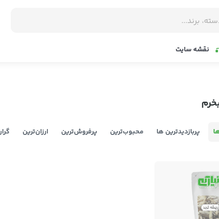
نقشه سایت
بخرم
ا
پربازدیدترین ها
محبوب‌‌ترین
پرفروش‌ترین
ارزان‌ترین
گران