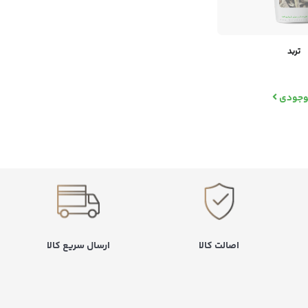
تربد
موجودی
اصالت کالا
ارسال سریع کالا