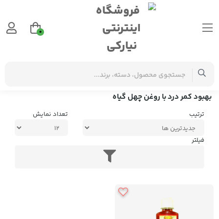
0
برچسب‌ها
بهبود کمر درد با روغن چهل گیاه
بهبود کمر درد با روغن چهل گیاه
ترتیب
تعداد نمایش
فیلتر