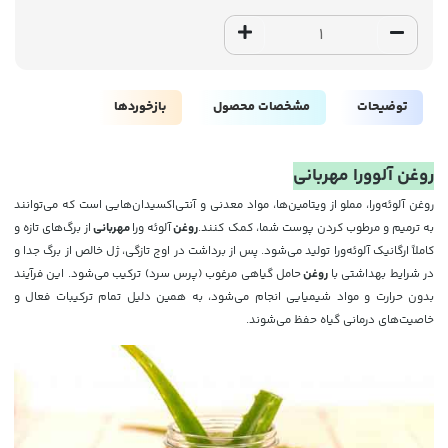
توضیحات
مشخصات محصول
بازخوردها
روغن آلوورا مهربانی
روغن آلوئه‌ورا، مملو از ویتامین‌ها، مواد معدنی و آنتی‌اکسیدان‌هایی است که می‌توانند
به ترمیم و مرطوب کردن پوست شما، کمک کنند.
روغن
آلوئه ورا
مهربانی
از برگ‌های تازه و
کاملاً ارگانیک آلوئه‌ورا تولید می‌شود. پس از برداشت در اوج تازگی، ژل خالص از برگ جدا و
در شرایط بهداشتی با
روغن
حامل گیاهی مرغوب (پرس سرد) ترکیب می‌شود. این فرآیند
بدون حرارت و مواد شیمیایی انجام می‌شود، به همین دلیل تمام ترکیبات فعال و
خاصیت‌های درمانی گیاه حفظ می‌شوند.