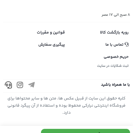
8 صبح الی 17 عصر
رویه بازگشت کالا
قوانین و مقررات
تماس با ما
پیگیری سفارش
حریم خصوصی
ثبت شکایات در سایت
با ما همراه باشید
کليه حقوق اين سايت از قبیل عکس ها، متن ها و سایر محتواها برای
فروشگاه اینترنتی نیارکی محفوظ بوده و استفاده از آن پیگرد قانونی
دارد.