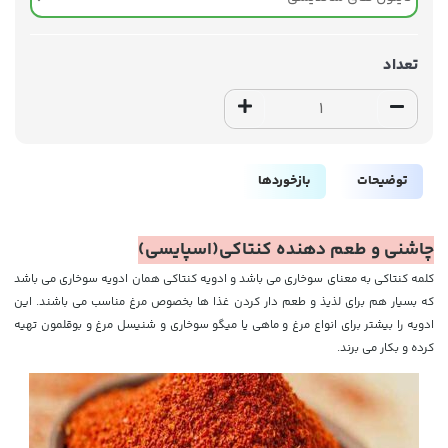
تعداد
توضیحات
بازخوردها
چاشنی و طعم دهنده کنتاکی(اسپایسی)
کلمه کنتاکی به معنای سوخاری می باشد و ادویه کنتاکی همان ادویه سوخاری می باشد
که بسیار هم برای لذیذ و طعم دار کردن غذا ها بخصوص مرغ مناسب می باشند. این
ادویه را بیشتر برای انواع مرغ و ماهی یا میگو سوخاری و شنیسل مرغ و بوقلمون تهیه
کرده و بکار می برند.