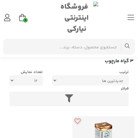
0
برچسب‌ها
3 گیاه مارچوب
3 گیاه مارچوب
ترتیب
تعداد نمایش
فیلتر