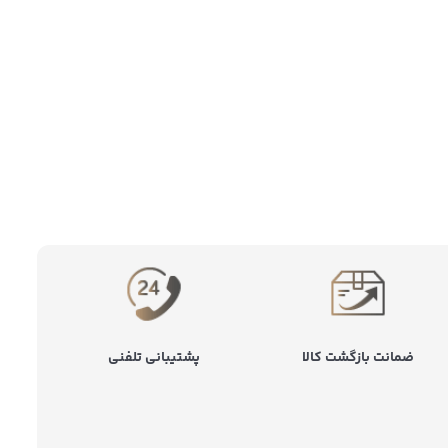
ضمانت بازگشت کالا
پشتیبانی تلفنی