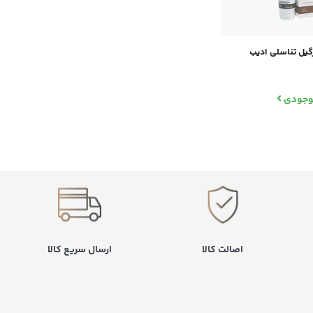
گیل تناسلی ادیب
موجودی
اصالت کالا
ارسال سریع کالا