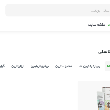
نقشه سایت
ناسلی
ا
پربازدیدترین ها
محبوب‌‌ترین
پرفروش‌ترین
ارزان‌ترین
گران