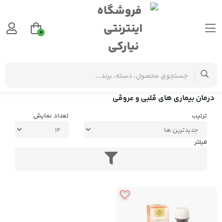
0
برچسب‌ها
درمان بیماری های قلبی و عروقی
درمان بیماری های قلبی و عروقی
ترتیب
تعداد نمایش
فیلتر