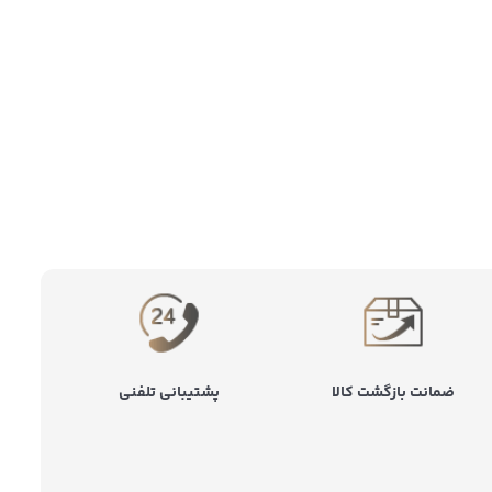
ضمانت بازگشت کالا
پشتیبانی تلفنی