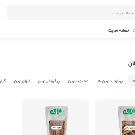
نقشه سایت
ان
ا
پربازدیدترین ها
محبوب‌‌ترین
پرفروش‌ترین
ارزان‌ترین
گران