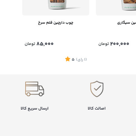
ین سیگاری
چوب دارچین قلم سرخ
85,000
200,000
تومان
تومان
(1
رای
)
5
اصالت کالا
ارسال سریع کالا