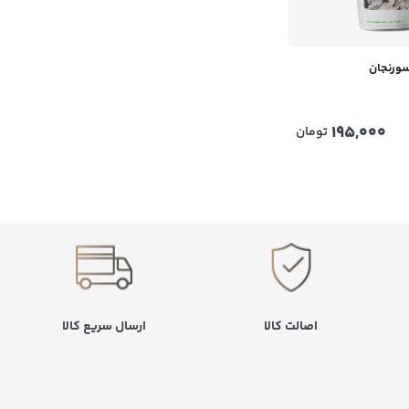
ورنجان
195,000
تومان
اصالت کالا
ارسال سریع کالا