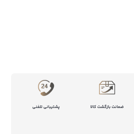
ضمانت بازگشت کالا
پشتیبانی تلفنی