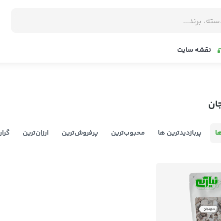
نقشه سایت
ان
ا
پربازدیدترین ها
محبوب‌‌ترین
پرفروش‌ترین
ارزان‌ترین
گران