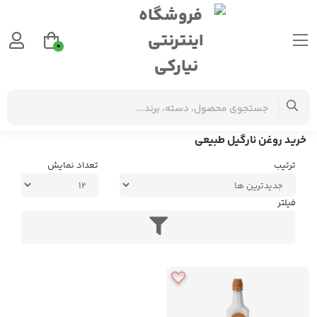
0
برچسب‌ها
خرید روغن نارگیل طبیعی
خرید روغن نارگیل طبیعی
ترتیب
تعداد نمایش
فیلتر