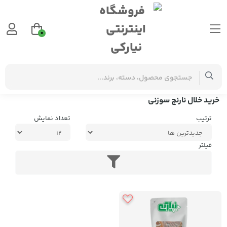
0
برچسب‌ها
خرید خلال نارنج سوزنی
خرید خلال نارنج سوزنی
ترتیب
تعداد نمایش
فیلتر