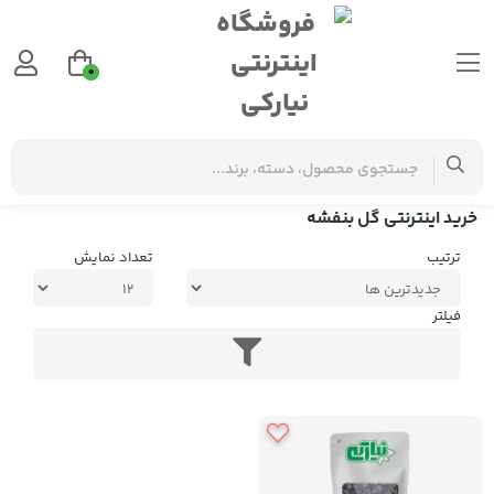
0
برچسب‌ها
خرید اینترنتی گل بنفشه
خرید اینترنتی گل بنفشه
ترتیب
تعداد نمایش
فیلتر