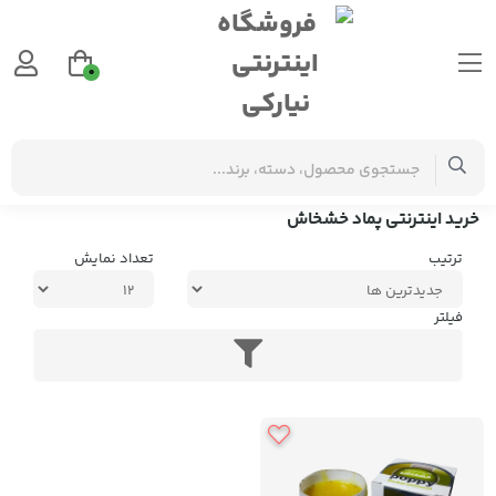
0
برچسب‌ها
خرید اینترنتی پماد خشخاش
خرید اینترنتی پماد خشخاش
ترتیب
تعداد نمایش
فیلتر