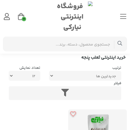
0
برچسب‌ها
خرید اینترنتی ثعلب پنجه
خرید اینترنتی ثعلب پنجه
ترتیب
تعداد نمایش
فیلتر