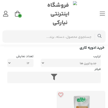
0
برچسب‌ها
خرید ادویه کاری
خرید ادویه کاری
ترتیب
تعداد نمایش
فیلتر