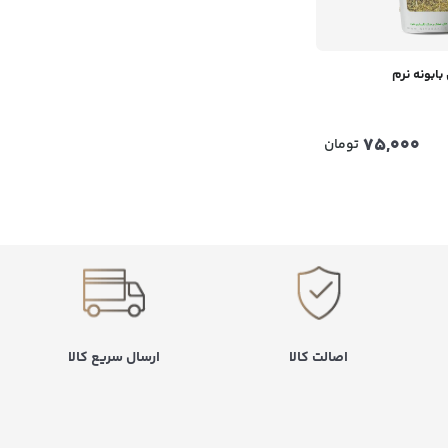
بابونه نرم
75,000
تومان
اصالت کالا
ارسال سریع کالا