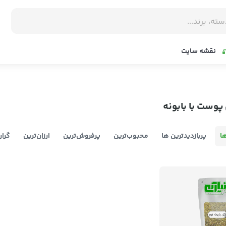
نقشه سایت
پوست با بابونه
ا
پربازدیدترین ها
محبوب‌‌ترین
پرفروش‌ترین
ارزان‌ترین
گران