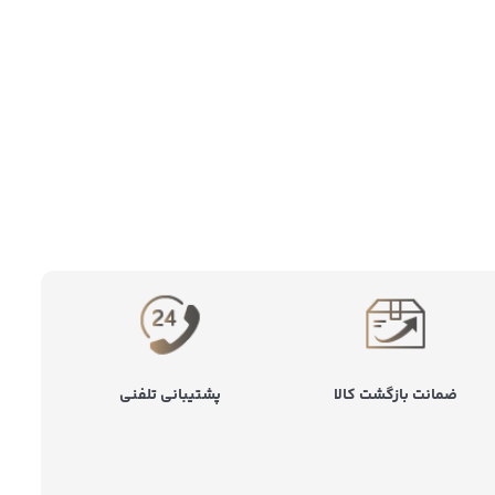
ضمانت بازگشت کالا
پشتیبانی تلفنی