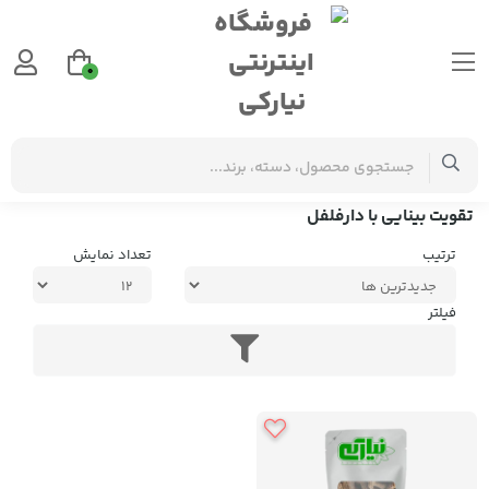
0
برچسب‌ها
تقویت بینایی با دارفلفل
تقویت بینایی با دارفلفل
ترتیب
تعداد نمایش
فیلتر