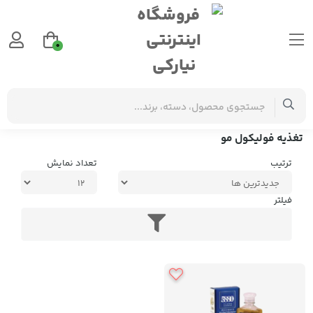
0
برچسب‌ها
تغذیه فولیکول مو
تغذیه فولیکول مو
ترتیب
تعداد نمایش
فیلتر