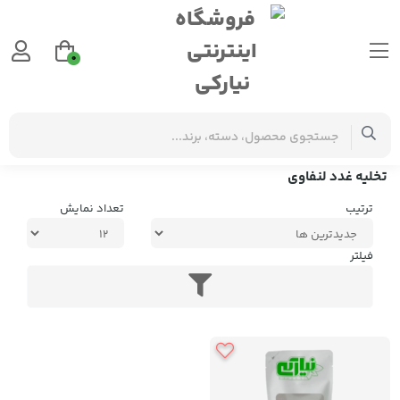
0
برچسب‌ها
تخلیه غدد لنفاوی
تخلیه غدد لنفاوی
ترتیب
تعداد نمایش
فیلتر