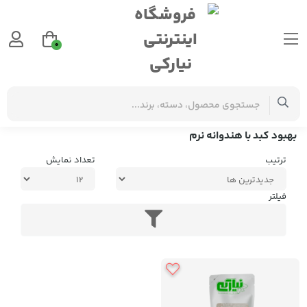
0
برچسب‌ها
بهبود کبد با هندوانه نرم
بهبود کبد با هندوانه نرم
ترتیب
تعداد نمایش
فیلتر