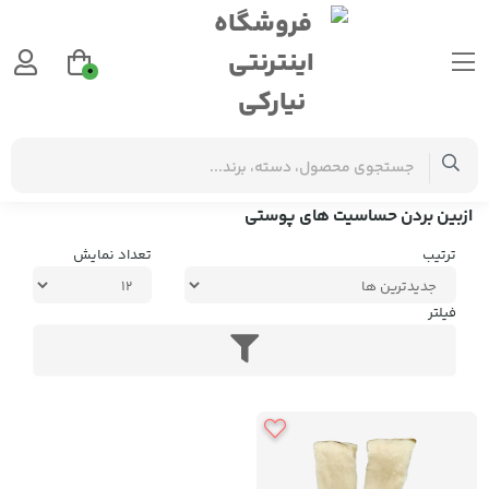
0
برچسب‌ها
ازبین بردن حساسیت های پوستی
ازبین بردن حساسیت های پوستی
ترتیب
تعداد نمایش
فیلتر