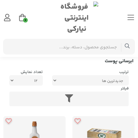
0
برچسب‌ها
ابرسانی پوست
ابرسانی پوست
ترتیب
تعداد نمایش
فیلتر