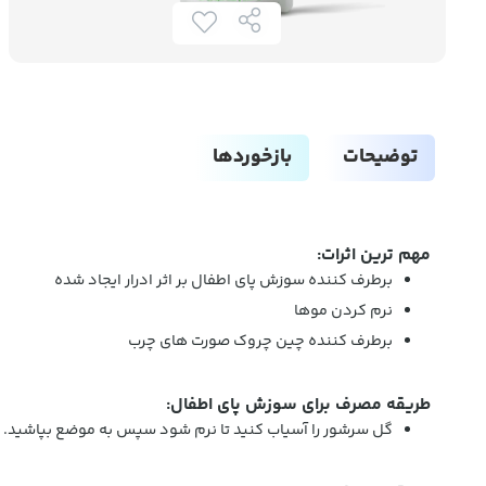
توضیحات
بازخوردها
مهم ترین اثرات:
برطرف کننده سوزش پای اطفال بر اثر ادرار ایجاد شده
نرم کردن موها
برطرف کننده چین چروک صورت های چرب
طریقه مصرف برای سوزش پای اطفال:
گل سرشور را آسیاب کنید تا نرم شود سپس به موضع بپاشید.