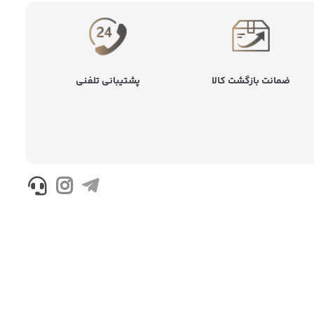
ضمانت بازگشت کالا
پشتیبانی تلفنی