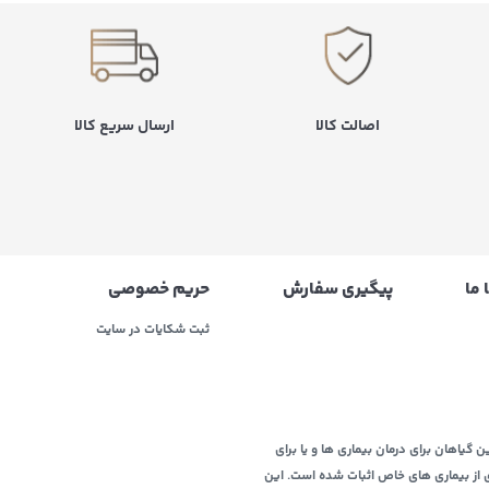
اصالت کالا
ارسال سریع کالا
 ما
پیگیری سفارش
حریم خصوصی
ثبت شکایات در سایت
ن گیاهان برای درمان بیماری ها و یا برای
ی از بیماری های خاص اثبات شده است. این