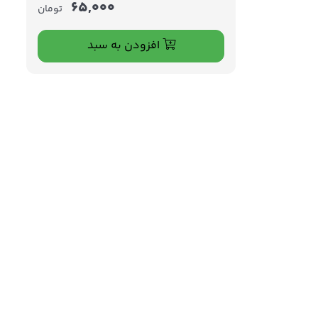
65,000
تومان
افزودن به سبد